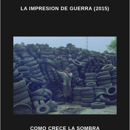
LA IMPRESION DE GUERRA (2015)
COMO CRECE LA SOMBRA