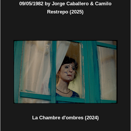
09/05/1982 by Jorge Caballero & Camilo
Restrepo (2025)
La Chambre d'ombres (2024)