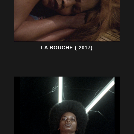
LA BOUCHE ( 2017)