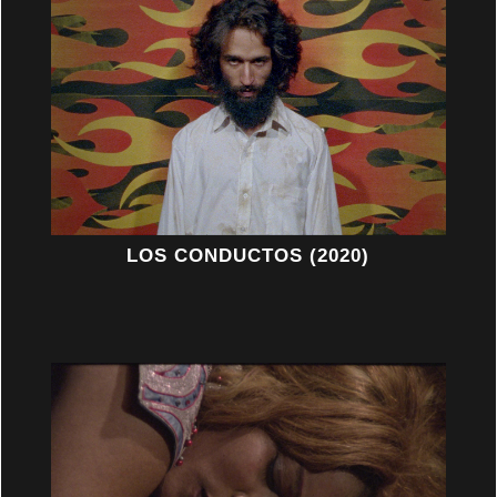
LOS CONDUCTOS (2020)