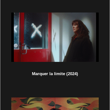
Marquer la limite (2024)