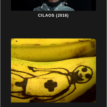
CILAOS (2016)