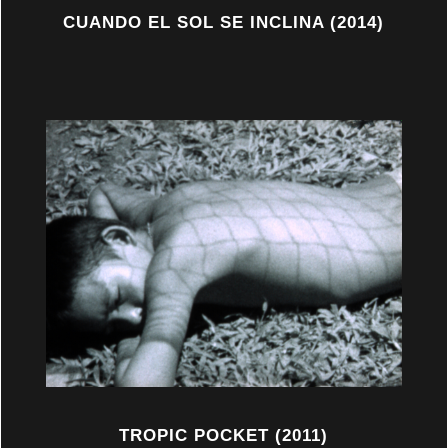
CUANDO EL SOL SE INCLINA (2014)
TROPIC POCKET (2011)