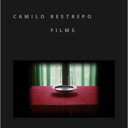
CAMILO RESTREPO
FILMS